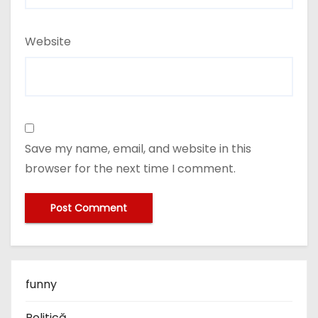
Website
Save my name, email, and website in this
browser for the next time I comment.
funny
Politică