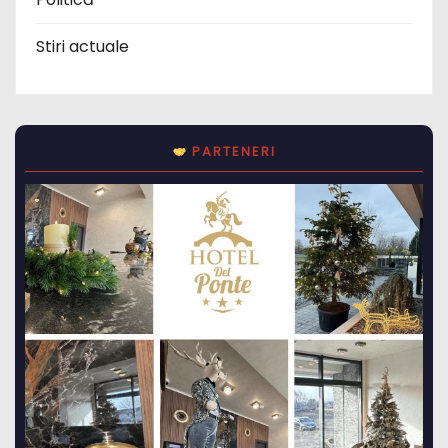
Stiri actuale
PARTENERI