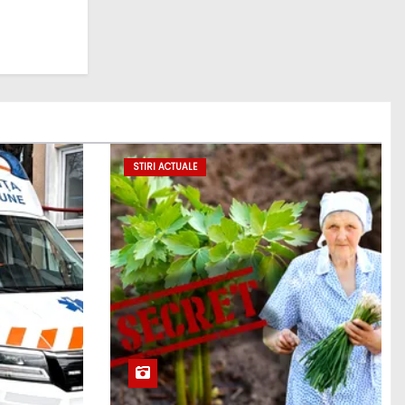
STIRI ACTUALE