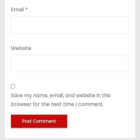
Email
*
Website
Save my name, email, and website in this
browser for the next time I comment.