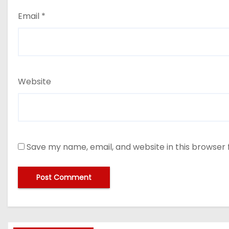
Email
*
Website
Save my name, email, and website in this browser 