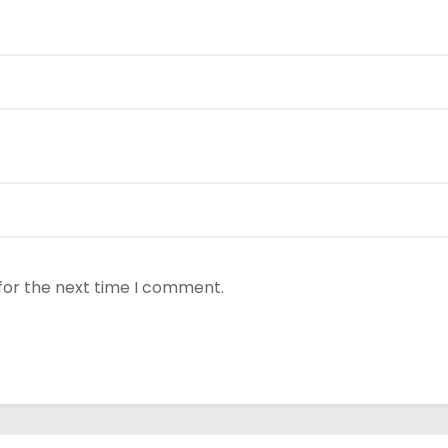
for the next time I comment.