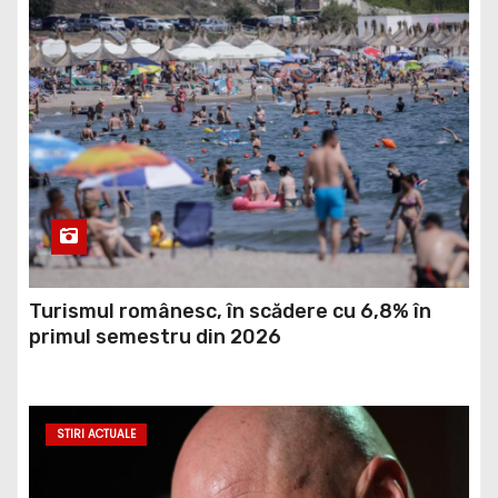
Turismul românesc, în scădere cu 6,8% în
primul semestru din 2026
STIRI ACTUALE