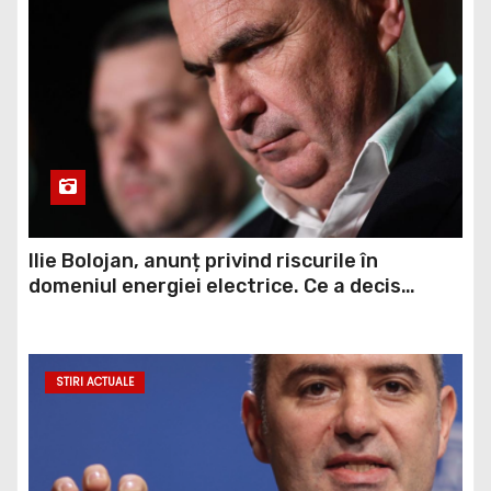
Ilie Bolojan, anunț privind riscurile în
domeniul energiei electrice. Ce a decis
Guvernul
STIRI ACTUALE