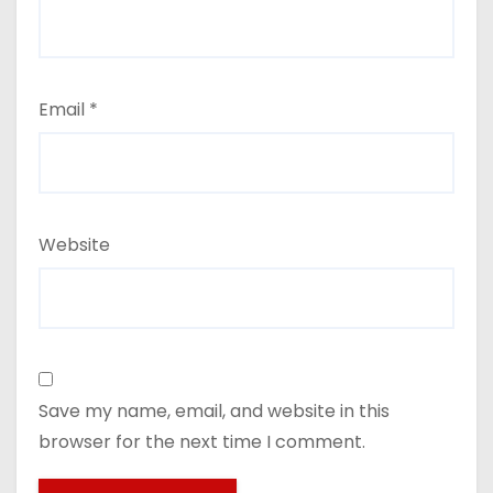
Email
*
Website
Save my name, email, and website in this
browser for the next time I comment.