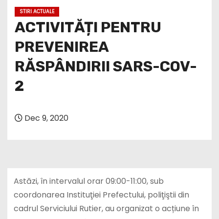
STIRI ACTUALE
ACTIVITĂȚI PENTRU
PREVENIREA
RĂSPÂNDIRII SARS-COV-
2
Dec 9, 2020
Astăzi, în intervalul orar 09:00-11:00, sub
coordonarea Instituţiei Prefectului, poliţiştii din
cadrul Serviciului Rutier, au organizat o acțiune în