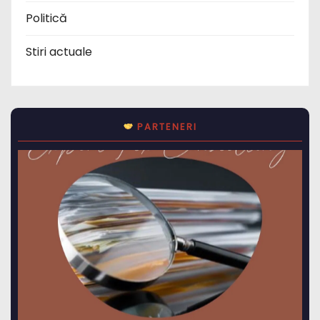
Stiri actuale
PARTENERI