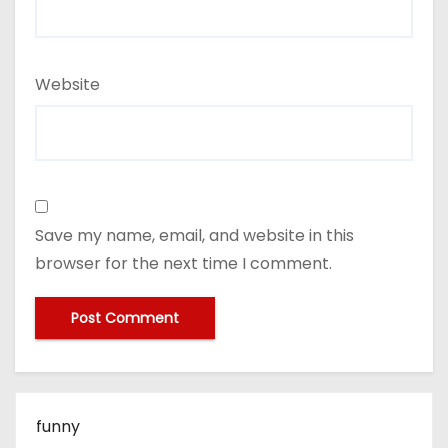
Website
Save my name, email, and website in this
browser for the next time I comment.
funny
Politică