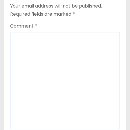
Your email address will not be published.
Required fields are marked
*
Comment
*