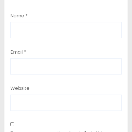
Name
*
Email
*
Website