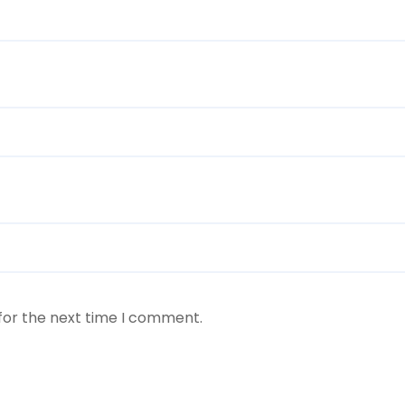
for the next time I comment.