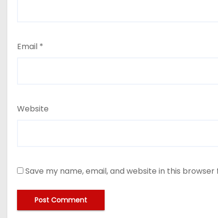
Email
*
Website
Save my name, email, and website in this browser 