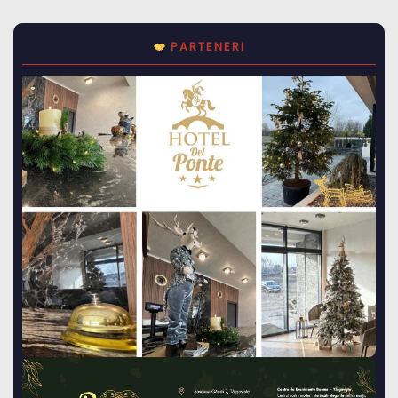
PARTENERI