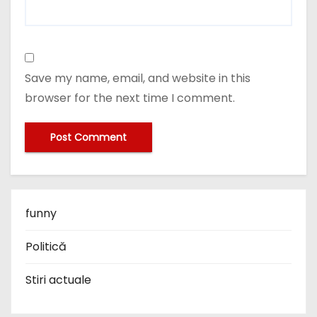
Save my name, email, and website in this
browser for the next time I comment.
funny
Politică
Stiri actuale