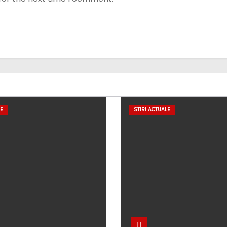
E
STIRI ACTUALE