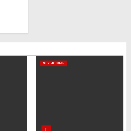
STIRI ACTUALE