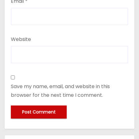
Email
*
Website
Save my name, email, and website in this
browser for the next time I comment.