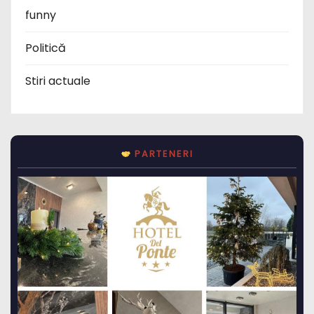
funny
Politică
Stiri actuale
PARTENERI