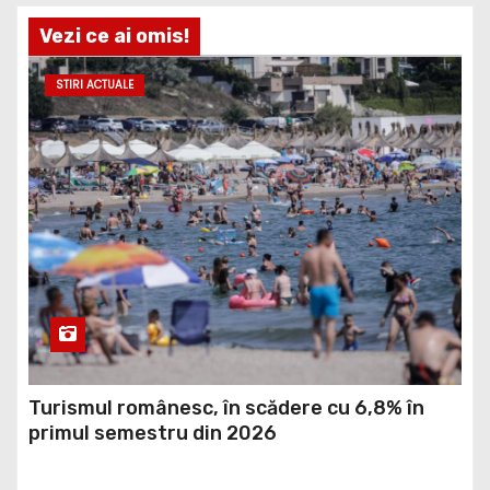
Vezi ce ai omis!
STIRI ACTUALE
Turismul românesc, în scădere cu 6,8% în
primul semestru din 2026