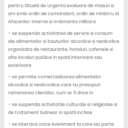
pentru Situatii de Urgenta evaluare de masuri si
am emis ordin de comandant, ordin de ministru al
Afacerilor Interne si ordonanta militara
– se suspenda activitatea de servire si consum
ale alimentelor si bauturilor alcoolice si nealcolice
organizata de restaurante, hoteluri, cafenele si
alte localuri publice in spatii interioare sau
exterioare
– se permite comercializarea alimentelor
alcoolice si nealcoolice care nu presupun
ramanarea clientilor, cum ar fi drive in
– se suspenda activitatile culturale si religioase si
de tratament balnear in spatii inchise
– se interzice orice eveniment la care iau parte