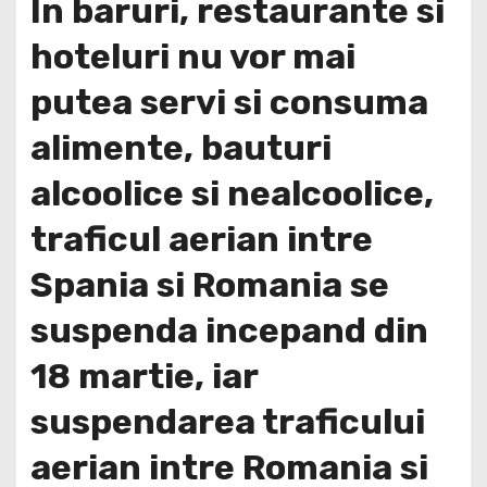
In baruri, restaurante si
hoteluri nu vor mai
putea servi si consuma
alimente, bauturi
alcoolice si nealcoolice,
traficul aerian intre
Spania si Romania se
suspenda incepand din
18 martie, iar
suspendarea traficului
aerian intre Romania si