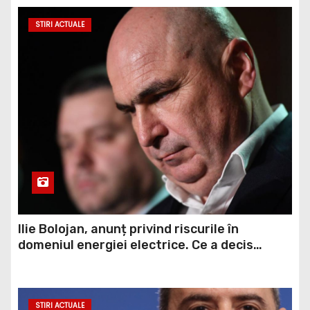
STIRI ACTUALE
Ilie Bolojan, anunț privind riscurile în
domeniul energiei electrice. Ce a decis
Guvernul
STIRI ACTUALE